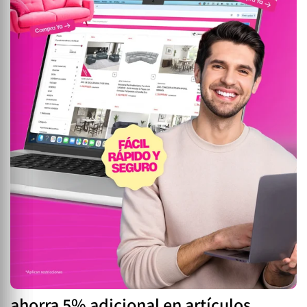
ahorra 5% adicional en artículos