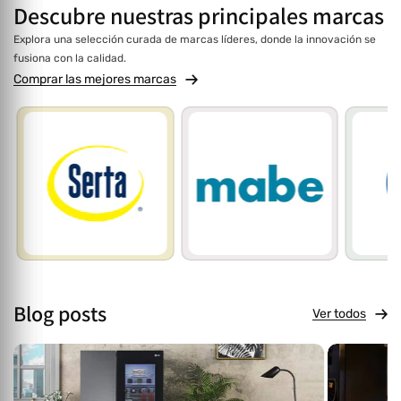
Descubre
nuestras
principales marcas
Explora una selección curada de marcas líderes, donde la innovación se
fusiona con la calidad.
Comprar las mejores marcas
Blog posts
Ver todos