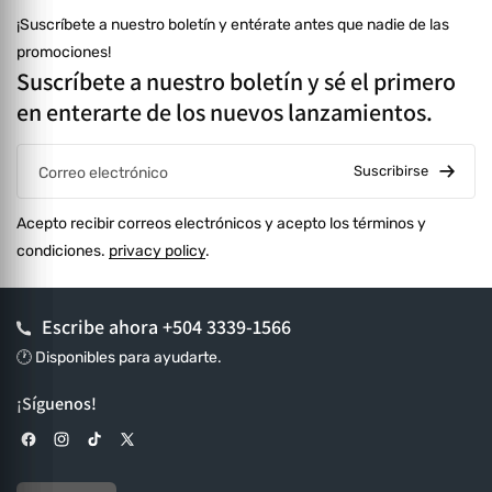
¡Suscríbete a nuestro boletín y entérate antes que nadie de las
promociones!
Suscríbete a nuestro boletín y sé el primero
en enterarte de los nuevos lanzamientos.
Suscribirse
Correo electrónico
Acepto recibir correos electrónicos y acepto los términos y
condiciones.
privacy policy
.
Escribe ahora
+504 3339-1566
🕐 Disponibles para ayudarte.
¡Síguenos!
Facebook
Instagram
TikTok
X (Twitter)