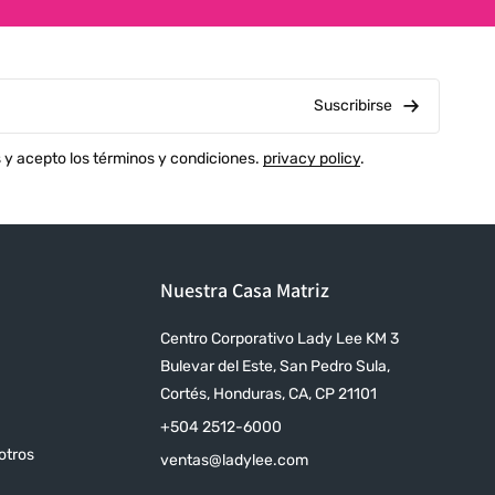
Suscribirse
s y acepto los términos y condiciones.
privacy policy
.
Nuestra Casa Matriz
Centro Corporativo Lady Lee KM 3
Bulevar del Este, San Pedro Sula,
Cortés, Honduras, CA, CP 21101
+504 2512-6000
otros
ventas@ladylee.com