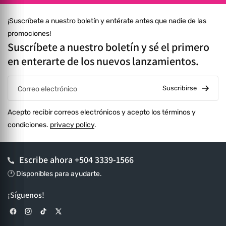
¡Suscríbete a nuestro boletín y entérate antes que nadie de las
promociones!
Suscríbete a nuestro boletín y sé el primero
en enterarte de los nuevos lanzamientos.
Suscribirse
Correo electrónico
Acepto recibir correos electrónicos y acepto los términos y
condiciones.
privacy policy
.
Escribe ahora
+504 3339-1566
🕐 Disponibles para ayudarte.
¡Síguenos!
Facebook
Instagram
TikTok
X (Twitter)