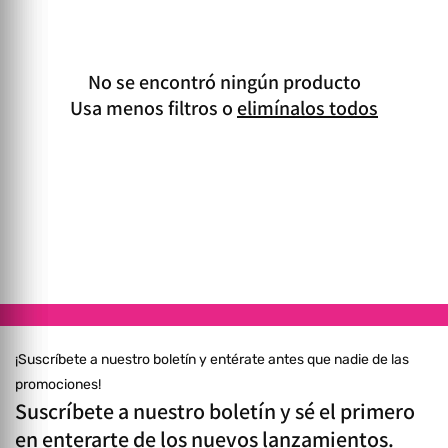
No se encontró ningún producto
Usa menos filtros o
elimínalos todos
¡Suscríbete a nuestro boletín y entérate antes que nadie de las
promociones!
Suscríbete a nuestro boletín y sé el primero
en enterarte de los nuevos lanzamientos.