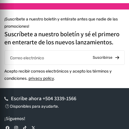
¡Suscríbete a nuestro boletín y entérate antes que nadie de las
promociones!
Suscríbete a nuestro boletín y sé el primero
en enterarte de los nuevos lanzamientos.
Suscribirse
Correo electrónico
Acepto recibir correos electrónicos y acepto los términos y
condiciones.
privacy policy
.
Escribe ahora
+504 3339-1566
🕐 Disponibles para ayudarte.
¡Síguenos!