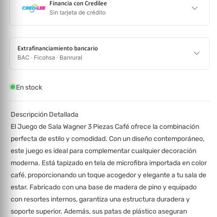
Financia con Credilee
Sin tarjeta de crédito
Extrafinanciamiento bancario
BAC · Ficohsa · Banrural
En stock
Descripción Detallada
El Juego de Sala Wagner 3 Piezas Café ofrece la combinación
perfecta de estilo y comodidad. Con un diseño contemporáneo,
este juego es ideal para complementar cualquier decoración
moderna. Está tapizado en tela de microfibra importada en color
café, proporcionando un toque acogedor y elegante a tu sala de
estar. Fabricado con una base de madera de pino y equipado
con resortes internos, garantiza una estructura duradera y
soporte superior. Además, sus patas de plástico aseguran