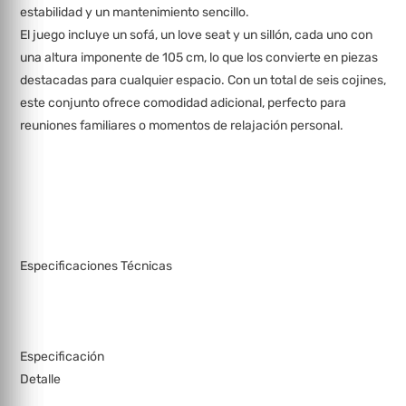
estabilidad y un mantenimiento sencillo.
El juego incluye un sofá, un love seat y un sillón, cada uno con
una altura imponente de 105 cm, lo que los convierte en piezas
destacadas para cualquier espacio. Con un total de seis cojines,
este conjunto ofrece comodidad adicional, perfecto para
reuniones familiares o momentos de relajación personal.
Especificaciones Técnicas
Especificación
Detalle