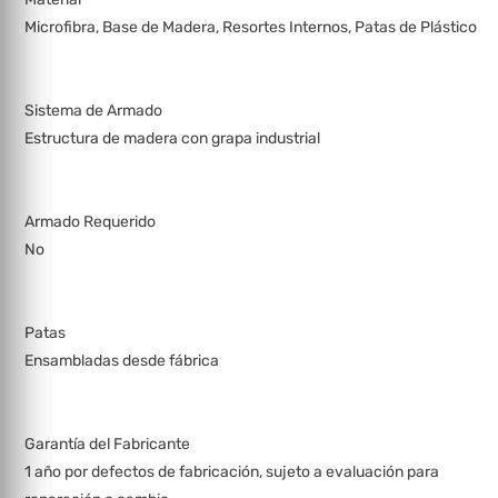
Microfibra, Base de Madera, Resortes Internos, Patas de Plástico
Sistema de Armado
Estructura de madera con grapa industrial
Armado Requerido
No
Patas
Ensambladas desde fábrica
Garantía del Fabricante
1 año por defectos de fabricación, sujeto a evaluación para