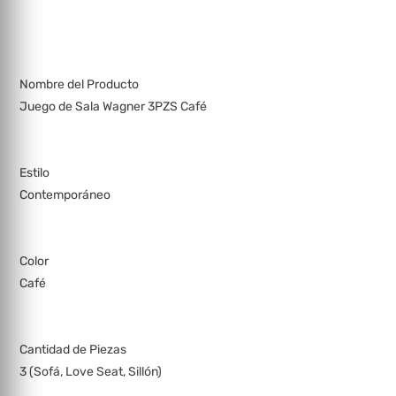
Nombre del Producto
Juego de Sala Wagner 3PZS Café
Estilo
Contemporáneo
Color
Café
Cantidad de Piezas
3 (Sofá, Love Seat, Sillón)