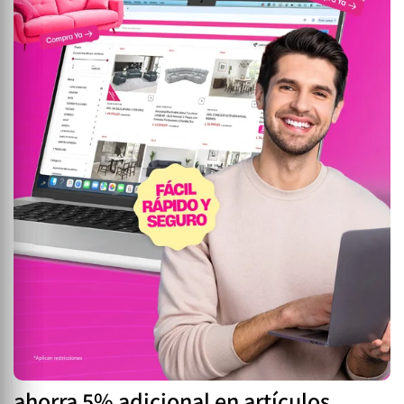
ahorra 5% adicional en artículos