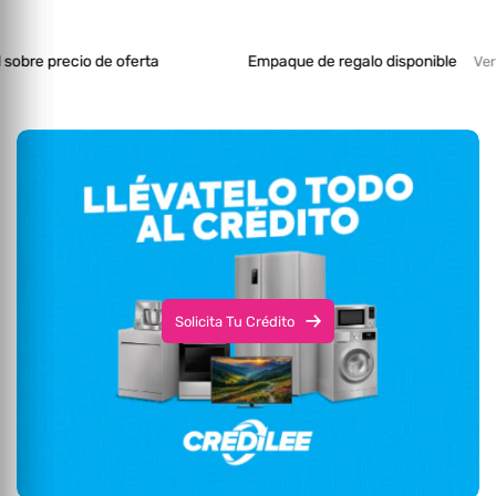
de oferta
Empaque de regalo disponible
Ver Más
Solicita Tu Crédito