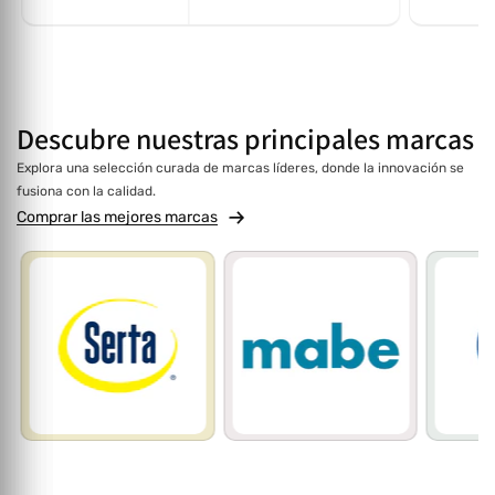
Descubre
nuestras
principales marcas
Explora una selección curada de marcas líderes, donde la innovación se
fusiona con la calidad.
Comprar las mejores marcas