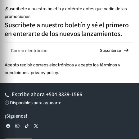
¡Suscríbete a nuestro boletín y entérate antes que nadie de las
promociones!
Suscríbete a nuestro boletín y sé el primero
en enterarte de los nuevos lanzamientos.
Suscribirse
Correo electrónico
Acepto recibir correos electrónicos y acepto los términos y
condiciones.
privacy policy
.
Escribe ahora
+504 3339-1566
🕐 Disponibles para ayudarte.
¡Síguenos!
Facebook
Instagram
TikTok
X (Twitter)