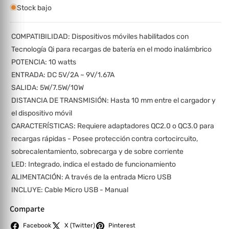
Stock bajo
COMPATIBILIDAD: Dispositivos móviles habilitados con
Tecnología Qi para recargas de batería en el modo inalámbrico
POTENCIA: 10 watts
ENTRADA: DC 5V/2A ~ 9V/1.67A
SALIDA: 5W/7.5W/10W
DISTANCIA DE TRANSMISIÓN: Hasta 10 mm entre el cargador y
el dispositivo móvil
CARACTERÍSTICAS: Requiere adaptadores QC2.0 o QC3.0 para
recargas rápidas - Posee protección contra cortocircuito,
sobrecalentamiento, sobrecarga y de sobre corriente
LED: Integrado, indica el estado de funcionamiento
ALIMENTACIÓN: A través de la entrada Micro USB
INCLUYE: Cable Micro USB - Manual
Comparte
Facebook
X (Twitter)
Pinterest