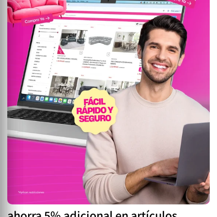
ahorra 5% adicional en artículos