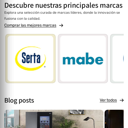
Descubre
nuestras
principales marcas
Explora una selección curada de marcas líderes, donde la innovación se
fusiona con la calidad.
Comprar las mejores marcas
Blog posts
Ver todos