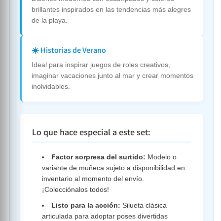
brillantes inspirados en las tendencias más alegres
de la playa.
☀️ Historias de Verano
Ideal para inspirar juegos de roles creativos,
imaginar vacaciones junto al mar y crear momentos
inolvidables.
Lo que hace especial a este set:
Factor sorpresa del surtido:
Modelo o
variante de muñeca sujeto a disponibilidad en
inventario al momento del envío.
¡Colecciónalos todos!
Listo para la acción:
Silueta clásica
articulada para adoptar poses divertidas