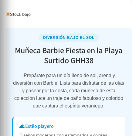
Stock bajo
DIVERSIÓN BAJO EL SOL
Muñeca Barbie Fiesta en la Playa
Surtido GHH38
¡Prepárate para un día lleno de sol, arena y
diversión con Barbie! Lista para disfrutar de las olas
y pasear por la costa, cada muñeca de esta
colección luce un traje de baño fabuloso y colorido
que captura el espíritu veraniego.
🌊 Estilo playero
Diseños modernos con estampados y colores