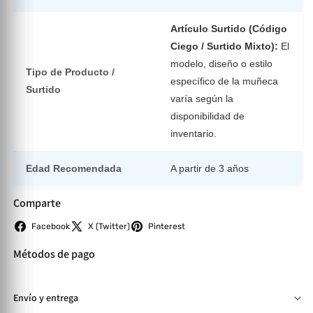
Artículo Surtido (Código
Ciego / Surtido Mixto):
El
modelo, diseño o estilo
Tipo de Producto /
específico de la muñeca
Surtido
varía según la
disponibilidad de
inventario.
Edad Recomendada
A partir de 3 años
Comparte
Facebook
X (Twitter)
Pinterest
Métodos de pago
Envío y entrega