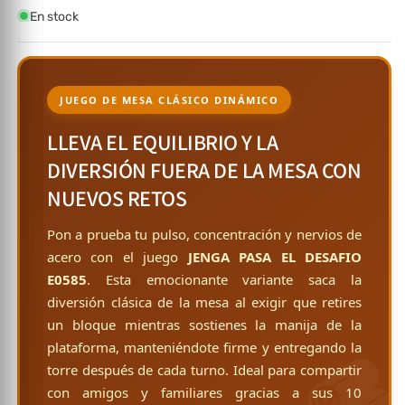
En stock
JUEGO DE MESA CLÁSICO DINÁMICO
LLEVA EL EQUILIBRIO Y LA
DIVERSIÓN FUERA DE LA MESA CON
NUEVOS RETOS
Pon a prueba tu pulso, concentración y nervios de
acero con el juego
JENGA PASA EL DESAFIO
E0585
. Esta emocionante variante saca la
diversión clásica de la mesa al exigir que retires
un bloque mientras sostienes la manija de la
🪵
plataforma, manteniéndote firme y entregando la
torre después de cada turno. Ideal para compartir
con amigos y familiares gracias a sus 10