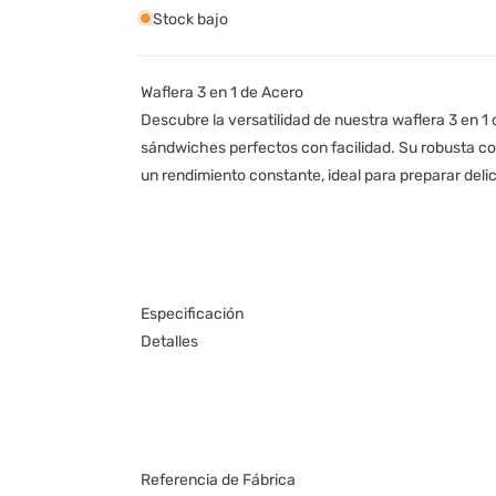
Stock bajo
Waflera 3 en 1 de Acero
Descubre la versatilidad de nuestra waflera 3 en 1 
sándwiches perfectos con facilidad. Su robusta c
un rendimiento constante, ideal para preparar del
Especificación
Detalles
Referencia de Fábrica