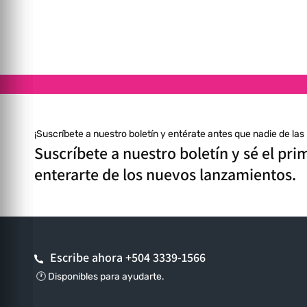
¡Suscríbete a nuestro boletín y entérate antes que nadie de la
Suscríbete a nuestro boletín y sé el pri
enterarte de los nuevos lanzamientos.
Escribe ahora
+504 3339-1566
🕐 Disponibles para ayudarte.