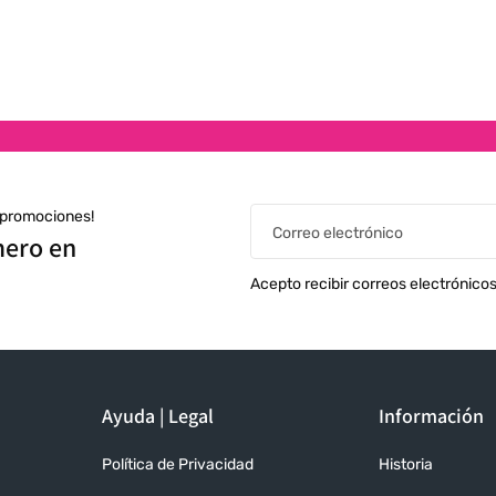
s promociones!
Correo electrónico
mero en
Acepto recibir correos electrónico
Ayuda | Legal
Información
Política de Privacidad
Historia