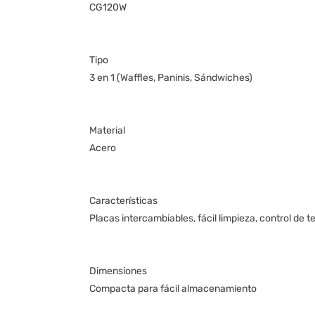
CG120W
Tipo
3 en 1 (Waffles, Paninis, Sándwiches)
Material
Acero
Características
Placas intercambiables, fácil limpieza, control de 
Dimensiones
Compacta para fácil almacenamiento