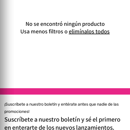
No se encontró ningún producto
Usa menos filtros o
elimínalos todos
¡Suscríbete a nuestro boletín y entérate antes que nadie de las
promociones!
Suscríbete a nuestro boletín y sé el primero
en enterarte de los nuevos lanzamientos.